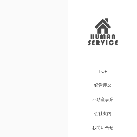
TOP
経営理念
不動産事業
会社案内
お問い合せ