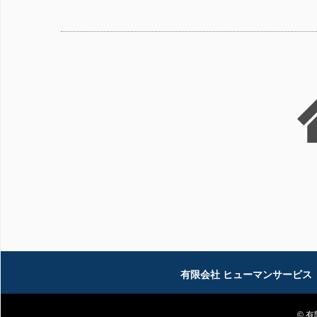
有限会社 ヒューマンサービス
© 有