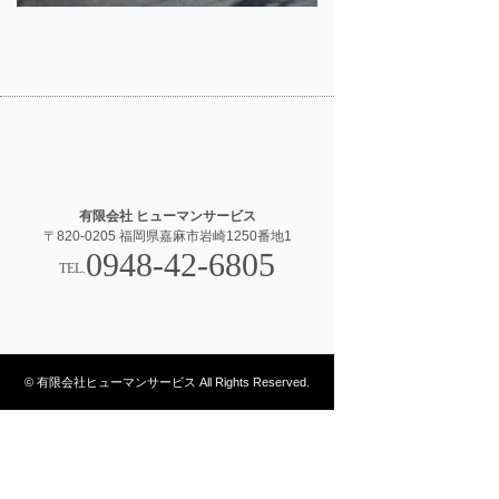
有限会社 ヒューマンサービス
〒820-0205 福岡県嘉麻市岩崎1250番地1
0948-42-6805
TEL.
© 有限会社ヒューマンサービス All Rights Reserved.