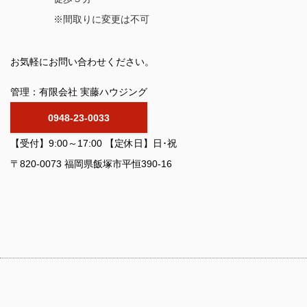
※間取りに変更は不可
お気軽にお問い合わせください。
管理：有限会社 実藤ハウジング
0948-23-0033
【受付】9:00～17:00 【定休日】日･祝
〒820-0073 福岡県飯塚市平恒390-16