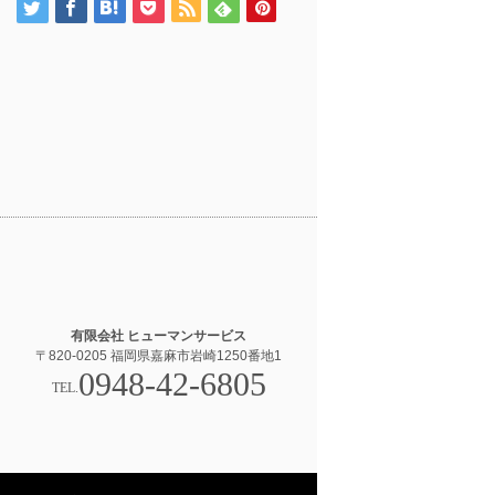
有限会社 ヒューマンサービス
〒820-0205 福岡県嘉麻市岩崎1250番地1
0948-42-6805
TEL.