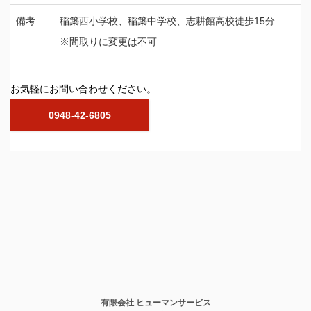
備考
稲築西小学校、稲築中学校、志耕館高校徒歩15分
※間取りに変更は不可
お気軽にお問い合わせください。
0948-42-6805
有限会社 ヒューマンサービス