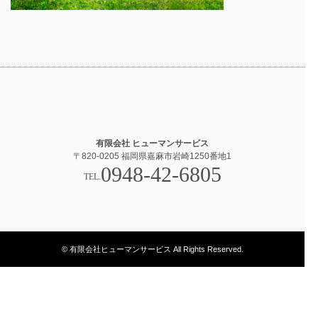
有限会社 ヒューマンサービス
〒820-0205 福岡県嘉麻市岩崎1250番地1
0948-42-6805
TEL.
© 有限会社ヒューマンサービス All Rights Reserved.