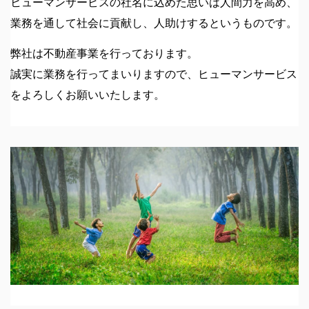
ヒューマンサービスの社名に込めた思いは人間力を高め、
業務を通して社会に貢献し、人助けするというものです。
弊社は不動産事業を行っております。
誠実に業務を行ってまいりますので、
ヒューマンサービス
をよろしくお願いいたします。