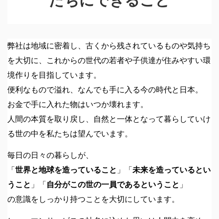
たちにできること
弊社は地域に密着し、古くから残されているものや気持ち
を大切に、これからの世代の若者や子供達が住みやすい環
境作りを目指しています。
便利なもので溢れ、なんでも手に入る今の時代と日本。
お金で手に入れた物はいつか壊れます。
人間の本質を取り戻し、自然と一体となって暮らしていけ
る世の中を私たちは望んでいます。
毎日の日々の暮らしが、
「
世界と地球を造っていること
」「
未来を造っているとい
うこと
」「
自分がこの世の一員であるということ
」
の意識をしっかり持つことを大切にしています。