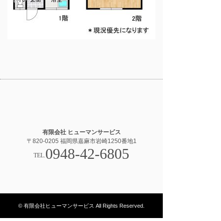
有限会社 ヒューマンサービス
〒820-0205 福岡県嘉麻市岩崎1250番地1
0948-42-6805
TEL.
© 有限会社ヒューマンサービス All Rights Reserved.