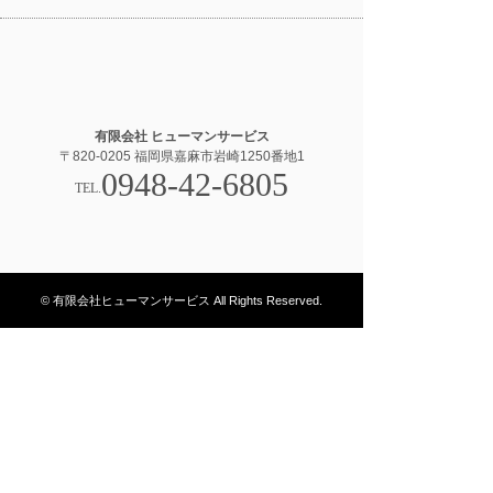
有限会社 ヒューマンサービス
〒820-0205 福岡県嘉麻市岩崎1250番地1
0948-42-6805
TEL.
© 有限会社ヒューマンサービス All Rights Reserved.