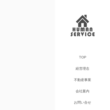
TOP
経営理念
不動産事業
会社案内
お問い合せ