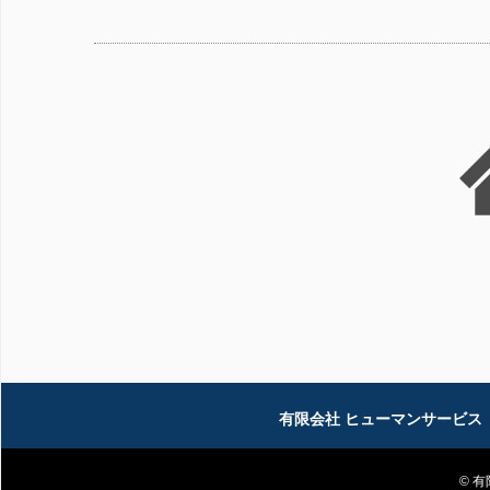
有限会社 ヒューマンサービス
© 有