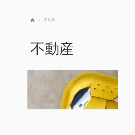
ホーム
不動産
不動産