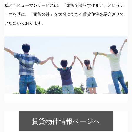
私どもヒューマンサービスは、「家族で暮らす住まい」というテ
ーマを基に、「家族の絆」を大切にできる賃貸住宅を紹介させて
いただいております。
賃貸物件情報ページへ